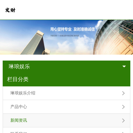
琳琅娱乐
栏目分类
琳琅娱乐介绍
产品中心
新闻资讯