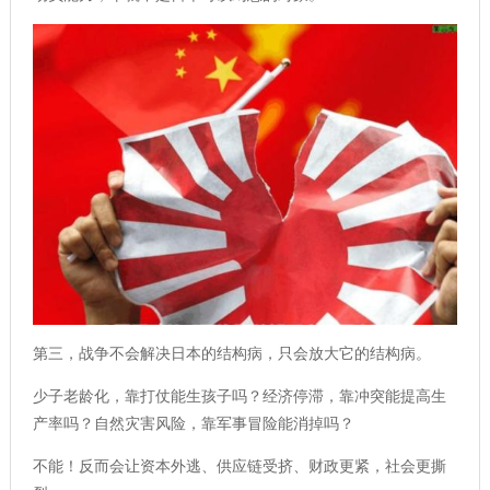
第三，战争不会解决日本的结构病，只会放大它的结构病。
少子老龄化，靠打仗能生孩子吗？经济停滞，靠冲突能提高生
产率吗？自然灾害风险，靠军事冒险能消掉吗？
不能！反而会让资本外逃、供应链受挤、财政更紧，社会更撕