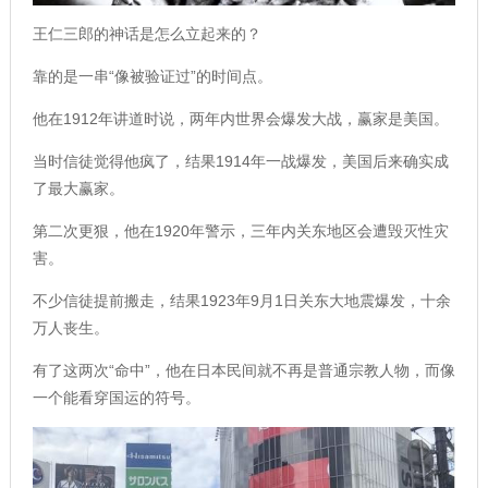
王仁三郎的神话是怎么立起来的？
靠的是一串“像被验证过”的时间点。
他在1912年讲道时说，两年内世界会爆发大战，赢家是美国。
当时信徒觉得他疯了，结果1914年一战爆发，美国后来确实成
了最大赢家。
第二次更狠，他在1920年警示，三年内关东地区会遭毁灭性灾
害。
不少信徒提前搬走，结果1923年9月1日关东大地震爆发，十余
万人丧生。
有了这两次“命中”，他在日本民间就不再是普通宗教人物，而像
一个能看穿国运的符号。