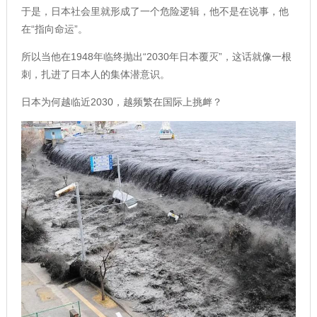
于是，日本社会里就形成了一个危险逻辑，他不是在说事，他
在“指向命运”。
所以当他在1948年临终抛出“2030年日本覆灭”，这话就像一根
刺，扎进了日本人的集体潜意识。
日本为何越临近2030，越频繁在国际上挑衅？